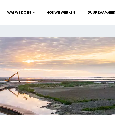
WAT WE DOEN
HOE WE WERKEN
DUURZAAMHEI