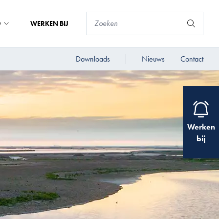
D
WERKEN BIJ
Downloads
Nieuws
Contact
Werken
bij