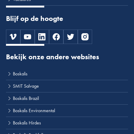
Blijf op de hoogte
Bekijk onze andere websites
Boskalis
SMIT Salvage
Boskalis Brazil
Boskalis Environmental
Boskalis Hirdes