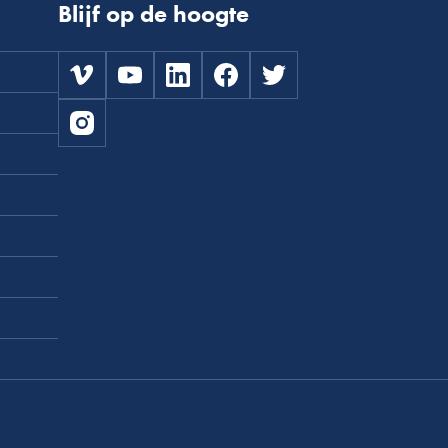
Blijf op de hoogte