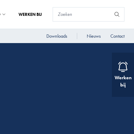
D
WERKEN BIJ
Downloads
Nieuws
Contact
Werken
bij